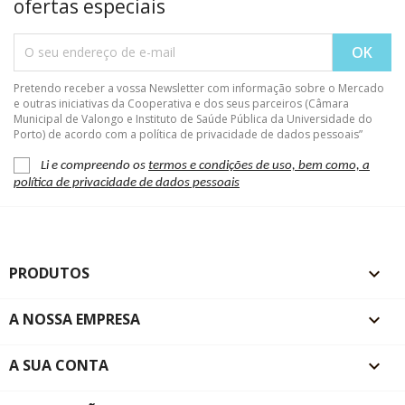
ofertas especiais
Pretendo receber a vossa Newsletter com informação sobre o Mercado
e outras iniciativas da Cooperativa e dos seus parceiros (Câmara
Municipal de Valongo e Instituto de Saúde Pública da Universidade do
Porto) de acordo com a política de privacidade de dados pessoais”
Li e compreendo os
termos e condições de uso, bem como, a
política de privacidade de dados pessoais
PRODUTOS

A NOSSA EMPRESA

A SUA CONTA
