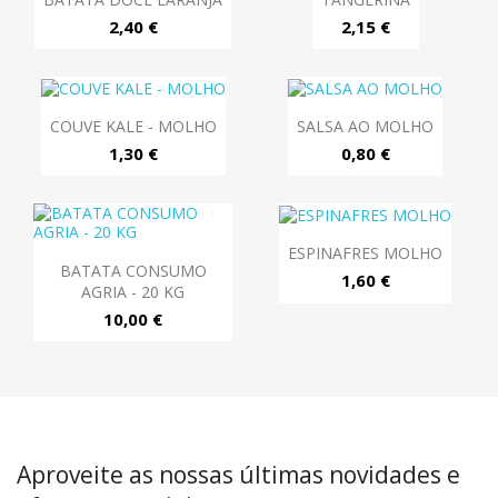
2,40 €
2,15 €
COUVE KALE - MOLHO
SALSA AO MOLHO
1,30 €
0,80 €
ESPINAFRES MOLHO
BATATA CONSUMO
1,60 €
AGRIA - 20 KG
10,00 €
Aproveite as nossas últimas novidades e