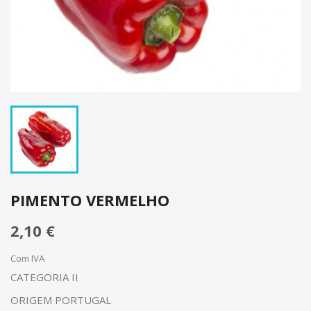
PIMENTO VERMELHO
2,10 €
Com IVA
CATEGORIA II
ORIGEM PORTUGAL