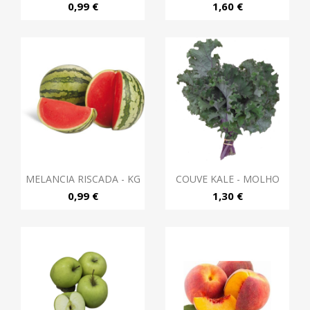
0,99 €
1,60 €
MELANCIA RISCADA - KG
COUVE KALE - MOLHO
0,99 €
1,30 €