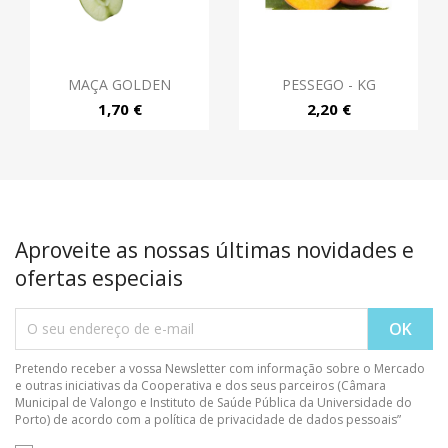
MAÇA GOLDEN
PESSEGO - KG
1,70 €
2,20 €
Aproveite as nossas últimas novidades e
ofertas especiais
Pretendo receber a vossa Newsletter com informação sobre o Mercado
e outras iniciativas da Cooperativa e dos seus parceiros (Câmara
Municipal de Valongo e Instituto de Saúde Pública da Universidade do
Porto) de acordo com a política de privacidade de dados pessoais”