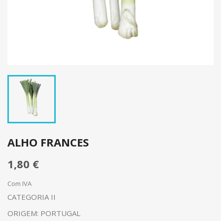
ALHO FRANCES
1,80 €
Com IVA
CATEGORIA II
ORIGEM: PORTUGAL