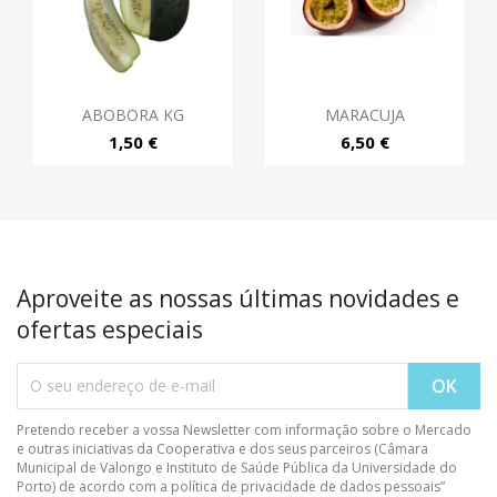
ABOBORA KG
MARACUJA
1,50 €
6,50 €
Aproveite as nossas últimas novidades e
ofertas especiais
Pretendo receber a vossa Newsletter com informação sobre o Mercado
e outras iniciativas da Cooperativa e dos seus parceiros (Câmara
Municipal de Valongo e Instituto de Saúde Pública da Universidade do
Porto) de acordo com a política de privacidade de dados pessoais”