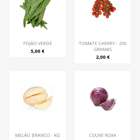
FEIJÃO VERDE
TOMATE CHERRY - 250
GRAMAS
5,00 €
2,00 €
MELÃO BRANCO - KG
COUVE ROXA