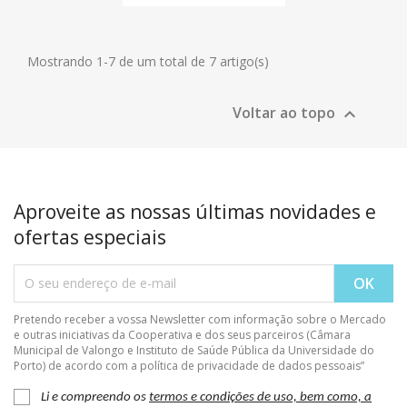
Mostrando 1-7 de um total de 7 artigo(s)
Voltar ao topo

Aproveite as nossas últimas novidades e
ofertas especiais
Pretendo receber a vossa Newsletter com informação sobre o Mercado
e outras iniciativas da Cooperativa e dos seus parceiros (Câmara
Municipal de Valongo e Instituto de Saúde Pública da Universidade do
Porto) de acordo com a política de privacidade de dados pessoais”
Li e compreendo os
termos e condições de uso, bem como, a