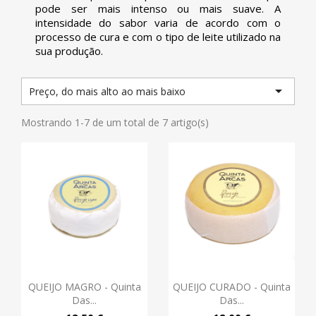
pode ser mais intenso ou mais suave. A
intensidade do sabor varia de acordo com o
processo de cura e com o tipo de leite utilizado na
sua produção.

Preço, do mais alto ao mais baixo
Mostrando 1-7 de um total de 7 artigo(s)
QUEIJO MAGRO - Quinta
QUEIJO CURADO - Quinta
Das...
Das...