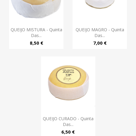
QUEIJO MISTURA - Quinta
QUEIJO MAGRO - Quinta
Das...
Das...
8,50 €
7,00 €
QUEIJO CURADO - Quinta
Das...
6,50 €