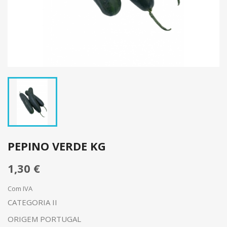
PEPINO VERDE KG
1,30 €
Com IVA
CATEGORIA II
ORIGEM PORTUGAL