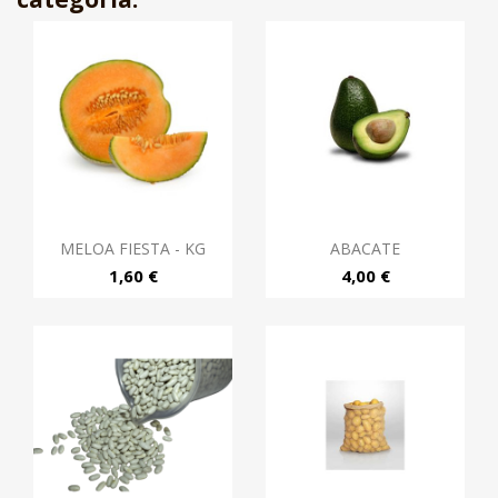
MELOA FIESTA - KG
ABACATE
1,60 €
4,00 €