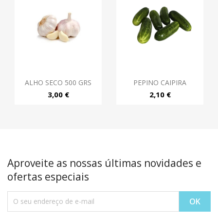
ALHO SECO 500 GRS
PEPINO CAIPIRA
3,00 €
2,10 €
Aproveite as nossas últimas novidades e
ofertas especiais