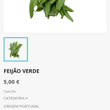
FEIJÃO VERDE
5,00 €
Com IVA
CATEGORIA II
ORIGEM PORTUGAL