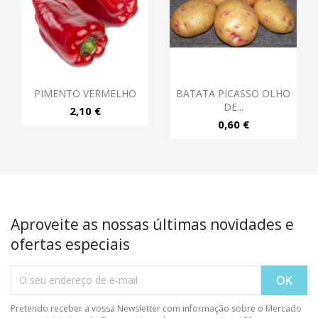
PIMENTO VERMELHO
BATATA PICASSO OLHO
DE...
2,10 €
0,60 €
Aproveite as nossas últimas novidades e
ofertas especiais
Pretendo receber a vossa Newsletter com informação sobre o Mercado