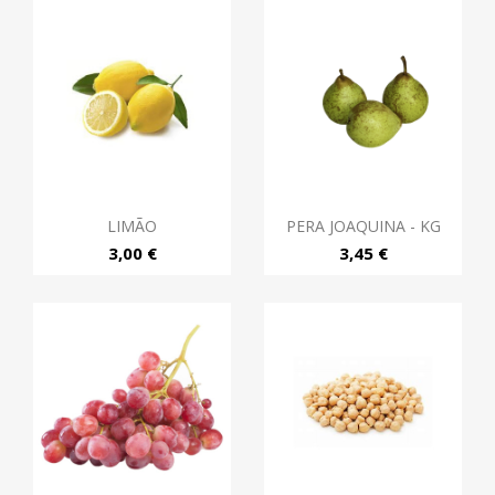
LIMÃO
PERA JOAQUINA - KG
3,00 €
3,45 €