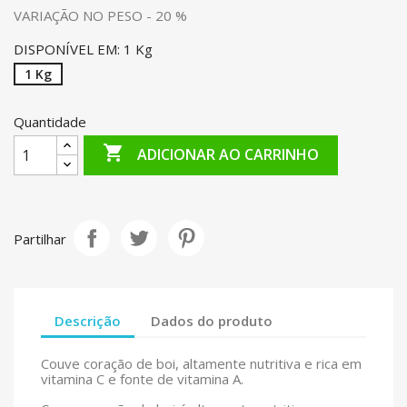
VARIAÇÃO NO PESO - 20 %
DISPONÍVEL EM: 1 Kg
1 Kg
Quantidade

ADICIONAR AO CARRINHO
Partilhar
Descrição
Dados do produto
Couve coração de boi, altamente nutritiva e rica em
vitamina C e fonte de vitamina A.