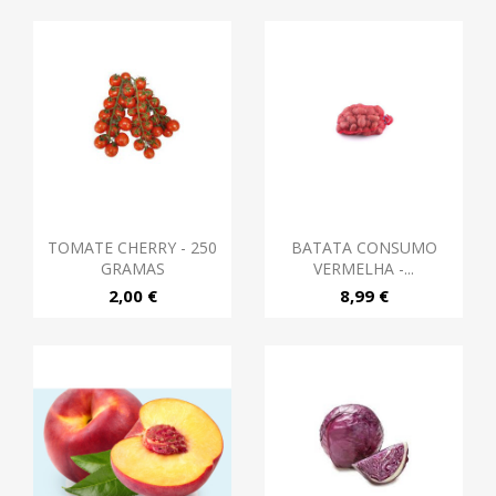
TOMATE CHERRY - 250
BATATA CONSUMO
GRAMAS
VERMELHA -...
2,00 €
8,99 €