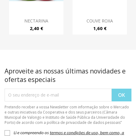
NECTARINA
COUVE ROXA
2,40 €
1,60 €
Aproveite as nossas últimas novidades e
ofertas especiais
Pretendo receber a vossa Newsletter com informação sobre o Mercado
e outras iniciativas da Cooperativa e dos seus parceiros (Câmara
Municipal de Valongo e Instituto de Saúde Pública da Universidade do
Porto) de acordo com a política de privacidade de dados pessoais”
Li e compreendo os
termos e condições de uso, bem como, a