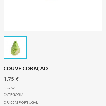
COUVE CORAÇÃO
1,75 €
Com IVA
CATEGORIA II
ORIGEM PORTUGAL