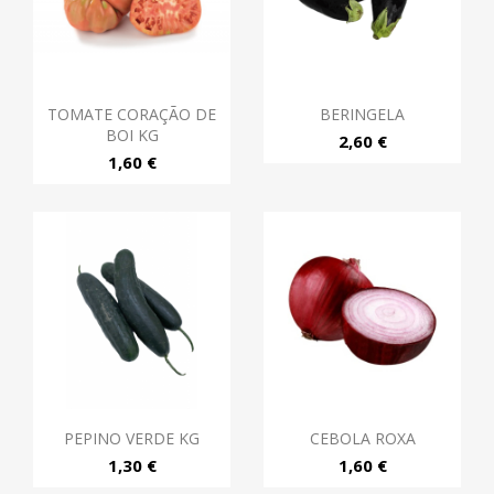
TOMATE CORAÇÃO DE
BERINGELA
BOI KG
2,60 €
1,60 €
PEPINO VERDE KG
CEBOLA ROXA
1,30 €
1,60 €