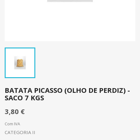
BATATA PICASSO (OLHO DE PERDIZ) -
SACO 7 KGS
3,80 €
Com IVA
CATEGORIA II