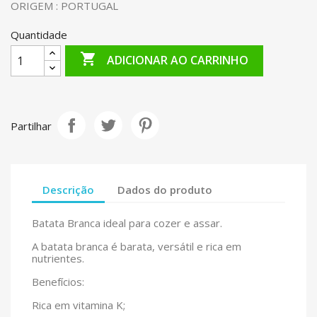
ORIGEM : PORTUGAL
Quantidade

ADICIONAR AO CARRINHO
Partilhar
Descrição
Dados do produto
Batata Branca ideal para cozer e assar.
A batata branca é barata, versátil e rica em
nutrientes.
Benefícios:
Rica em vitamina K;