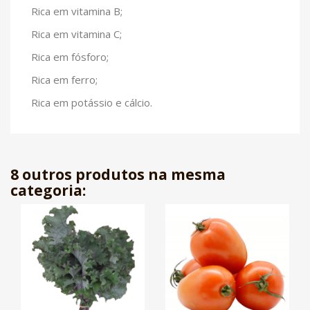
Rica em vitamina B;
Rica em vitamina C;
Rica em fósforo;
Rica em ferro;
Rica em potássio e cálcio.
8 outros produtos na mesma
categoria: