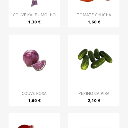
COUVE KALE - MOLHO
TOMATE CHUCHA
1,30 €
1,60 €
COUVE ROXA
PEPINO CAIPIRA
1,60 €
2,10 €