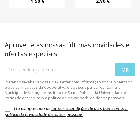
1,50 €
2,80 €
Aproveite as nossas últimas novidades e
ofertas especiais
Pretendo receber a vossa Newsletter com informação sobre o Mercado
e outras iniciativas da Cooperativa e dos seus parceiros (Câmara
Municipal de Valongo e Instituto de Saúde Pública da Universidade do
Porto) de acordo com a política de privacidade de dados pessoais”
Li e compreendo os
termos e condições de uso, bem como, a
política de privacidade de dados pessoais