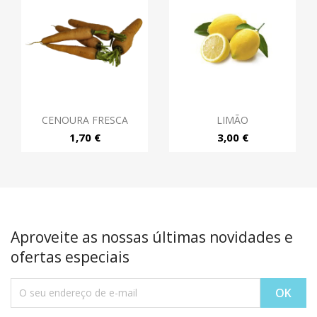
CENOURA FRESCA
LIMÃO
1,70 €
3,00 €
Aproveite as nossas últimas novidades e
ofertas especiais