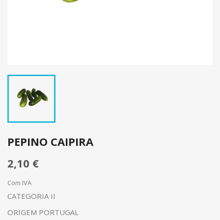
PEPINO CAIPIRA
2,10 €
Com IVA
CATEGORIA II
ORIGEM PORTUGAL