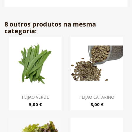
8 outros produtos na mesma
categoria:
FEIJÃO VERDE
FEIJAO CATARINO
5,00 €
3,00 €