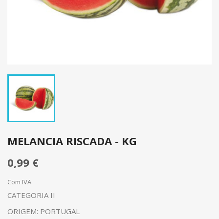
MELANCIA RISCADA - KG
0,99 €
Com IVA
CATEGORIA II
ORIGEM: PORTUGAL