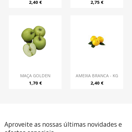
2,40 €
2,75 €
MAÇA GOLDEN
AMEIXA BRANCA - KG
1,70 €
2,40 €
Aproveite as nossas últimas novidades e