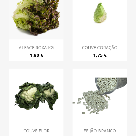
ALFACE ROXA KG
COUVE CORAÇÃO
1,80 €
1,75 €
COUVE FLOR
FEIJÃO BRANCO