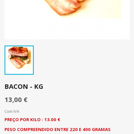
BACON - KG
13,00 €
Com IVA
PREÇO POR KILO : 13.00 €
PESO COMPREENDIDO ENTRE 220 E 400 GRAMAS