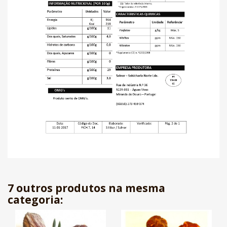
7 outros produtos na mesma
categoria: