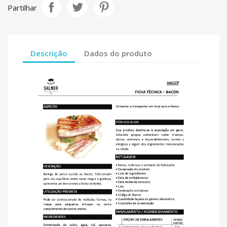
Partilhar
Descrição
Dados do produto