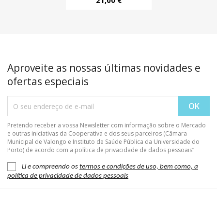
21,00 €
Aproveite as nossas últimas novidades e
ofertas especiais
Pretendo receber a vossa Newsletter com informação sobre o Mercado
e outras iniciativas da Cooperativa e dos seus parceiros (Câmara
Municipal de Valongo e Instituto de Saúde Pública da Universidade do
Porto) de acordo com a política de privacidade de dados pessoais”
Li e compreendo os
termos e condições de uso, bem como, a
política de privacidade de dados pessoais