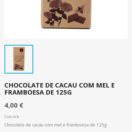
CHOCOLATE DE CACAU COM MEL E
FRAMBOESA DE 125G
4,00 €
Com IVA
Chocolate de cacau com mel e framboesa de 125g