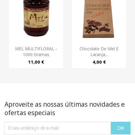
MEL MULTIFLORAL -
Chocolate De Mel E
1000 Gramas
Laranja...
11,00 €
4,00 €
Aproveite as nossas últimas novidades e
ofertas especiais