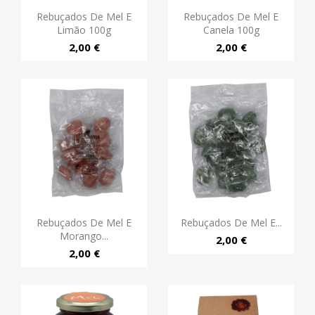
Rebuçados De Mel E
Rebuçados De Mel E
Limão 100g
Canela 100g
2,00 €
2,00 €
Rebuçados De Mel E
Rebuçados De Mel E...
Morango...
2,00 €
2,00 €