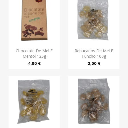
Chocolate De Mel E
Rebuçados De Mel E
Mentol 125g
Funcho 100g
4,00 €
2,00 €