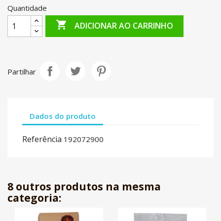
Quantidade

ADICIONAR AO CARRINHO
Partilhar
Dados do produto
Referência
192072900
8 outros produtos na mesma
categoria: