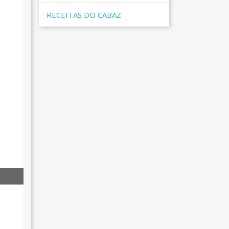
RECEITAS DO CABAZ