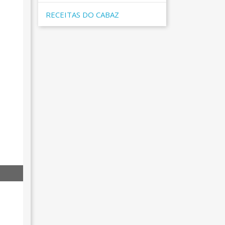
RECEITAS DO CABAZ