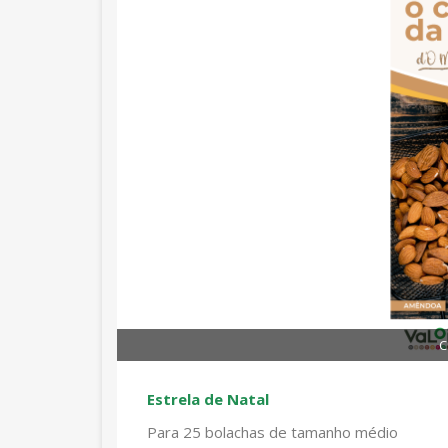
C
Estrela de Natal
Para 25 bolachas de tamanho médio